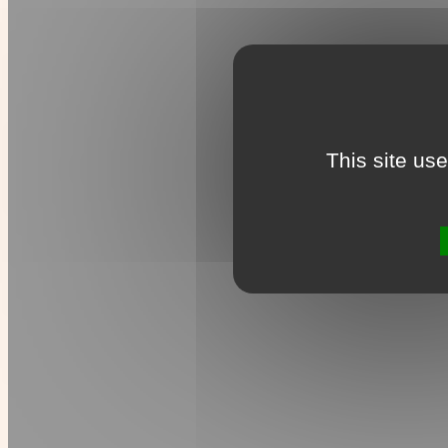
This site us