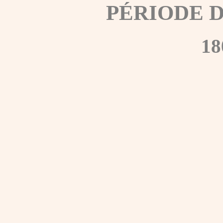
PÉRIODE 
18