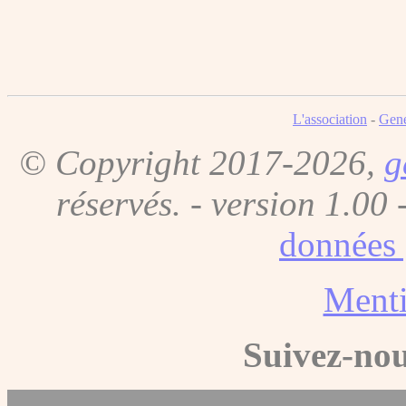
L'association
-
Gene
© Copyright 2017-2026,
g
réservés. - version 1.00 
données 
Menti
Suivez-nou