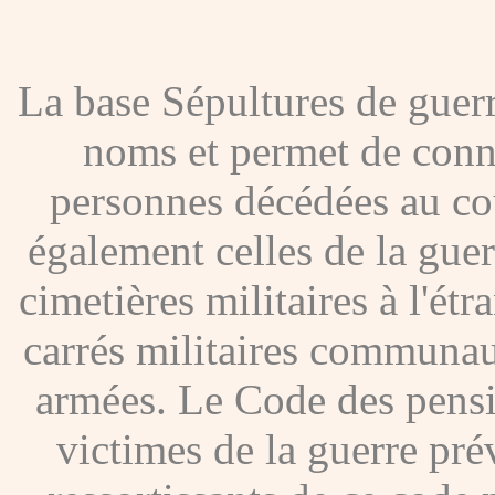
La base Sépultures de gue
noms et permet de conna
personnes décédées au co
également celles de la gue
cimetières militaires à l'étr
carrés militaires communau
armées. Le Code des pensio
victimes de la guerre pré