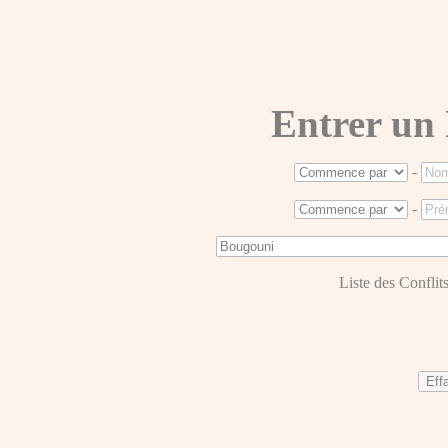
Entrer un
-
-
Liste des Conflits