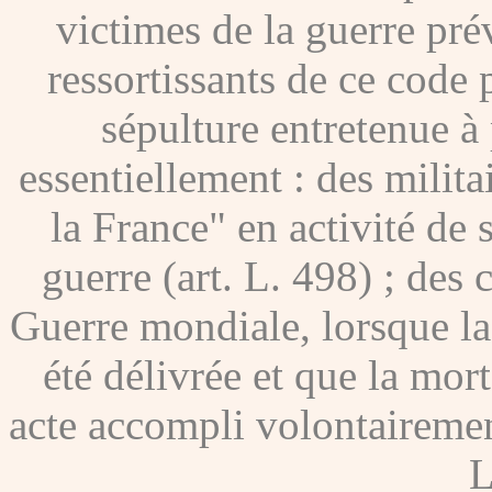
victimes de la guerre pré
ressortissants de ce code
sépulture entretenue à p
essentiellement : des milita
la France" en activité de 
guerre (art. L. 498) ; des
Guerre mondiale, lorsque l
été délivrée et que la mor
acte accompli volontairement
L