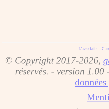
L'association
-
Gene
© Copyright 2017-2026,
g
réservés. - version 1.00 
données 
Menti