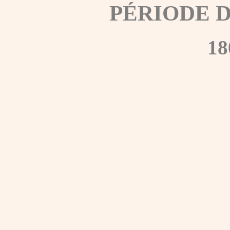
PÉRIODE 
18