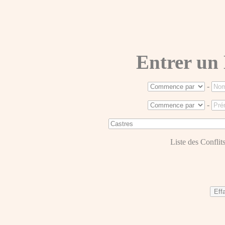
Entrer un
-
-
Liste des Conflits