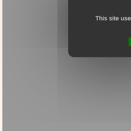
This site us