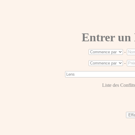
Entrer un
-
-
Liste des Conflits