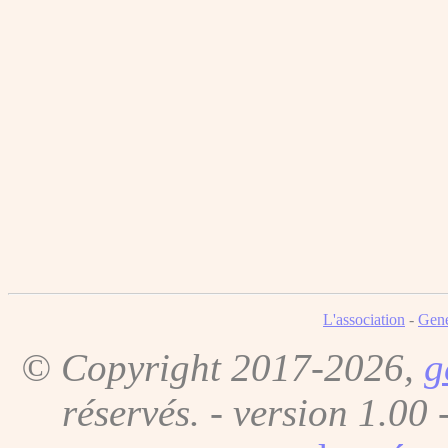
L'association
-
Gene
© Copyright 2017-2026,
g
réservés. - version 1.00 