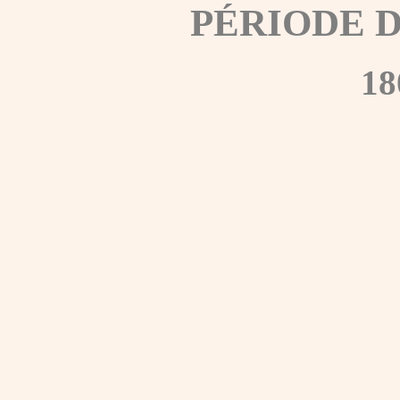
PÉRIODE 
18