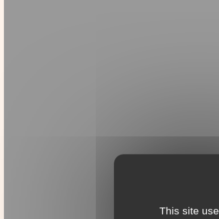
This site us