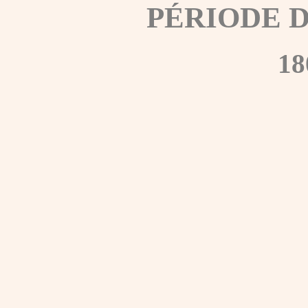
PÉRIODE 
18