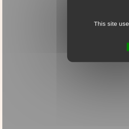
This site us