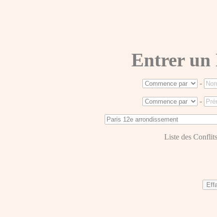
Entrer un
-
-
Liste des Conflits