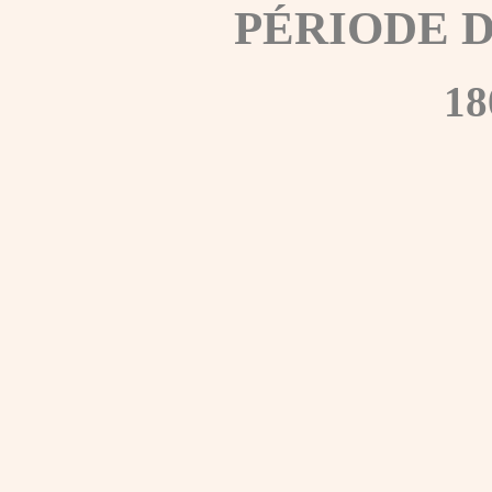
PÉRIODE 
18