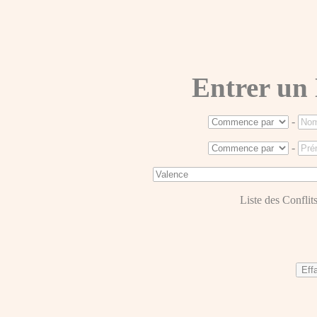
Entrer un
-
-
Liste des Conflits