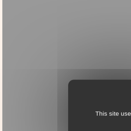
This site us