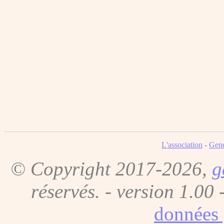
L'association
-
Gene
© Copyright 2017-2026,
g
réservés. - version 1.00 
données 