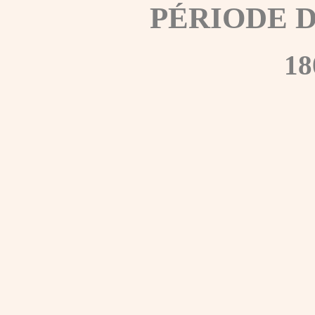
PÉRIODE 
18