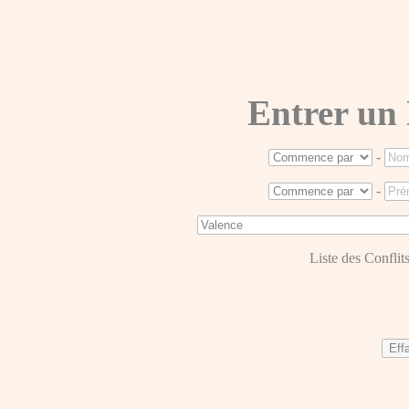
Entrer un
-
-
Liste des Conflits