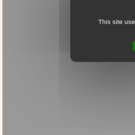
This site us