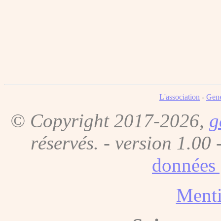
L'association
-
Gene
© Copyright 2017-2026,
g
réservés. - version 1.00 
données 
Menti