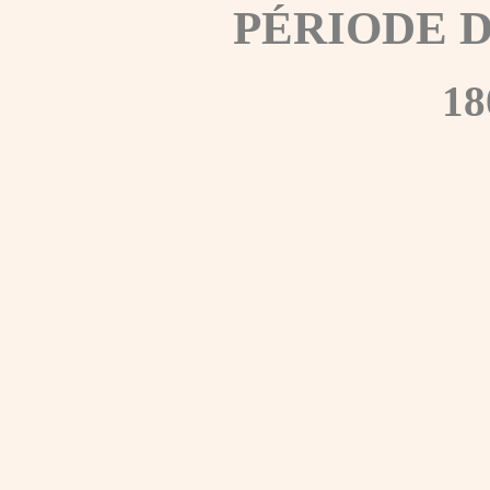
PÉRIODE 
18