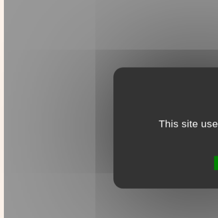
This site us