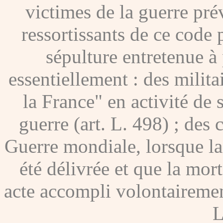
victimes de la guerre pré
ressortissants de ce code
sépulture entretenue à p
essentiellement : des milita
la France" en activité de 
guerre (art. L. 498) ; des
Guerre mondiale, lorsque l
été délivrée et que la mor
acte accompli volontairement
L