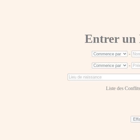
Entrer un
-
-
Liste des Conflits