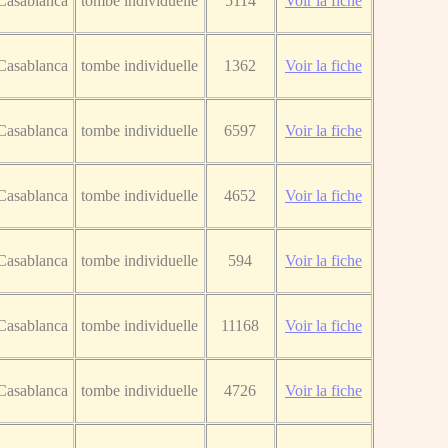
Casablanca
tombe individuelle
5114
Voir la fiche
Casablanca
tombe individuelle
1362
Voir la fiche
Casablanca
tombe individuelle
6597
Voir la fiche
Casablanca
tombe individuelle
4652
Voir la fiche
Casablanca
tombe individuelle
594
Voir la fiche
Casablanca
tombe individuelle
11168
Voir la fiche
Casablanca
tombe individuelle
4726
Voir la fiche