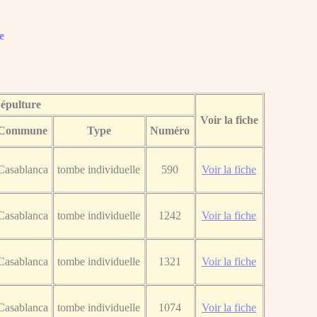
e
épulture
Voir la fiche
Commune
Type
Numéro
Casablanca
tombe individuelle
590
Voir la fiche
Casablanca
tombe individuelle
1242
Voir la fiche
Casablanca
tombe individuelle
1321
Voir la fiche
Casablanca
tombe individuelle
1074
Voir la fiche