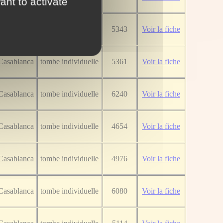
ant to activate
Casablanca
tombe individuelle
5343
Voir la fiche
Casablanca
tombe individuelle
5361
Voir la fiche
Casablanca
tombe individuelle
6240
Voir la fiche
Casablanca
tombe individuelle
4654
Voir la fiche
Casablanca
tombe individuelle
4976
Voir la fiche
Casablanca
tombe individuelle
6080
Voir la fiche