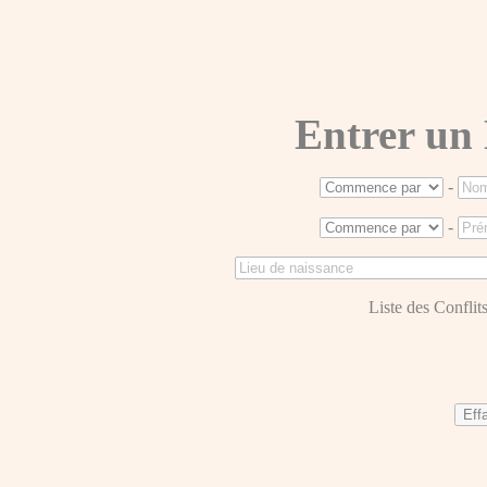
Entrer un
-
-
Liste des Conflits