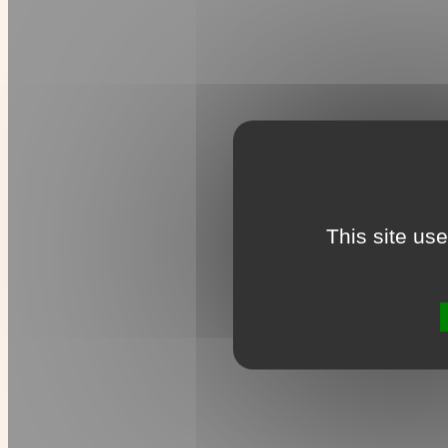
This site us