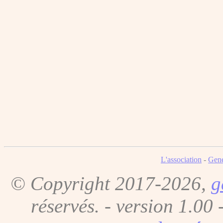
L'association
-
Gene
© Copyright 2017-2026,
g
réservés. - version 1.00 