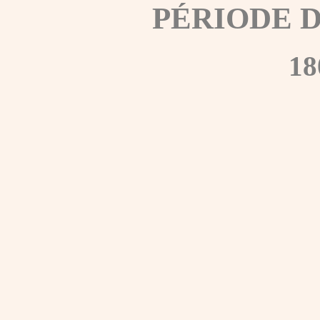
PÉRIODE 
18