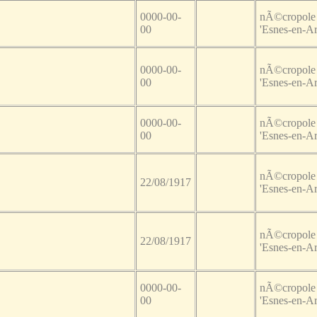
0000-00-
nÃ©cropole 
00
'Esnes-en-A
0000-00-
nÃ©cropole 
00
'Esnes-en-A
0000-00-
nÃ©cropole 
00
'Esnes-en-A
nÃ©cropole 
22/08/1917
'Esnes-en-A
nÃ©cropole 
22/08/1917
'Esnes-en-A
0000-00-
nÃ©cropole 
00
'Esnes-en-A