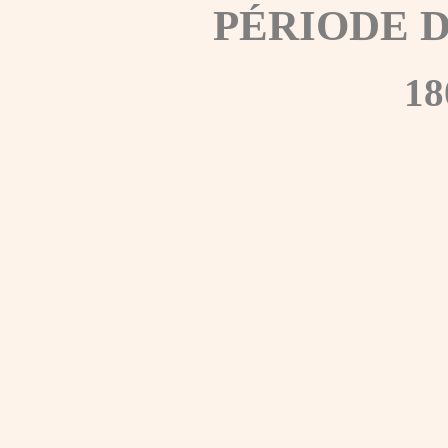
PÉRIODE 
18