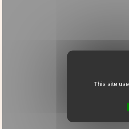
This site us