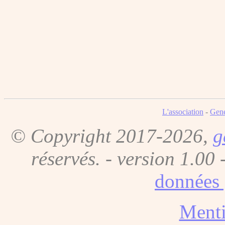
L'association
-
Gene
© Copyright 2017-2026,
g
réservés. - version 1.00 
données 
Menti