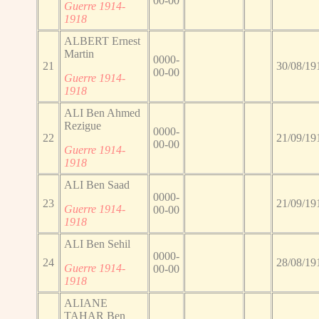
00-00
Guerre 1914-
1918
ALBERT Ernest
Martin
0000-
21
30/08/19
00-00
Guerre 1914-
1918
ALI Ben Ahmed
Rezigue
0000-
22
21/09/19
00-00
Guerre 1914-
1918
ALI Ben Saad
0000-
23
21/09/19
Guerre 1914-
00-00
1918
ALI Ben Sehil
0000-
24
28/08/19
Guerre 1914-
00-00
1918
ALIANE
TAHAR Ben