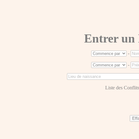
Entrer un
-
-
Liste des Conflits