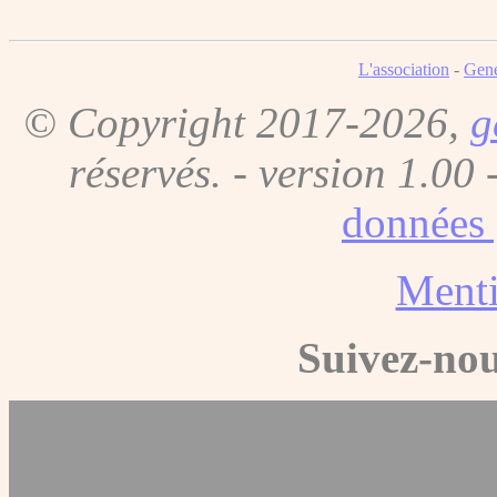
L'association
-
Gene
© Copyright 2017-2026,
g
réservés. - version 1.00 
données 
Menti
Suivez-nou