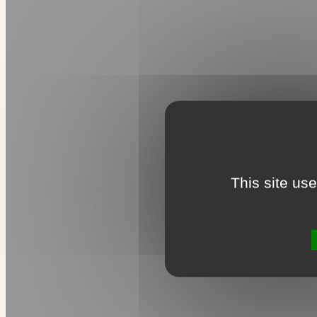
This site us