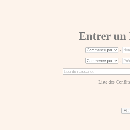
Entrer un
-
-
Liste des Conflits