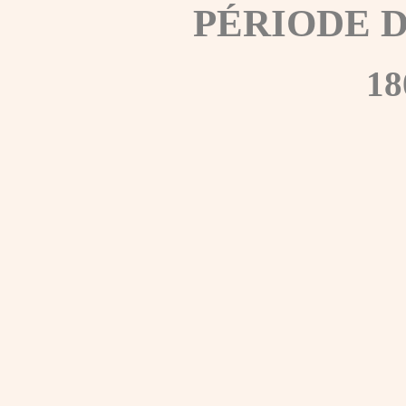
PÉRIODE 
18