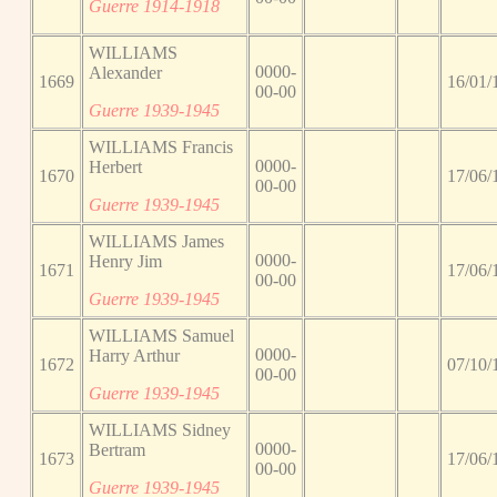
Guerre 1914-1918
WILLIAMS
0000-
Alexander
1669
16/01/
00-00
Guerre 1939-1945
WILLIAMS Francis
0000-
Herbert
1670
17/06/
00-00
Guerre 1939-1945
WILLIAMS James
0000-
Henry Jim
1671
17/06/
00-00
Guerre 1939-1945
WILLIAMS Samuel
0000-
Harry Arthur
1672
07/10/
00-00
Guerre 1939-1945
WILLIAMS Sidney
0000-
Bertram
1673
17/06/
00-00
Guerre 1939-1945