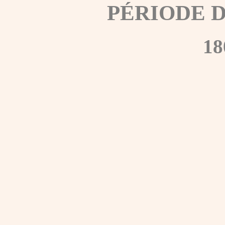
PÉRIODE 
18