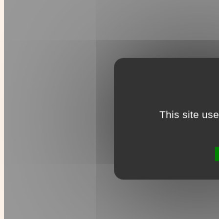
This site us