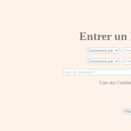
Entrer un
-
-
Liste des Conflits