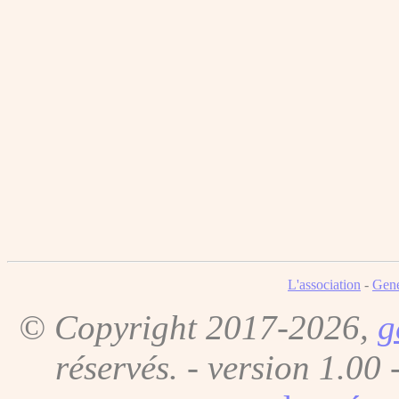
L'association
-
Gene
© Copyright 2017-2026,
g
réservés. - version 1.00 