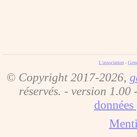
L'association
-
Gene
© Copyright 2017-2026,
g
réservés. - version 1.00 
données 
Menti