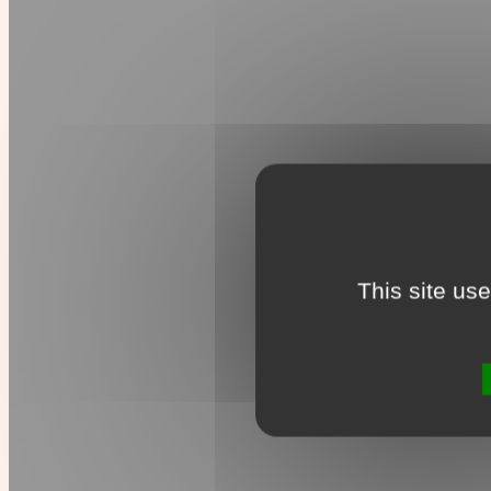
This site us