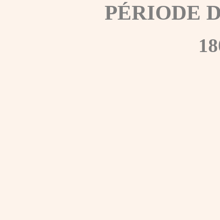
PÉRIODE 
18