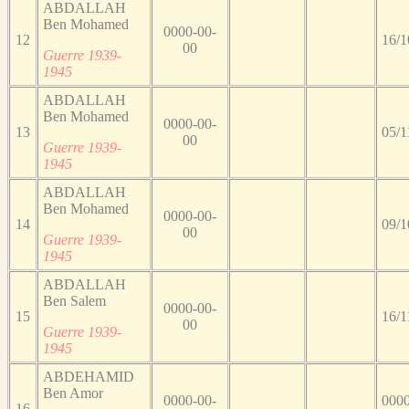
ABDALLAH
Ben Mohamed
0000-00-
12
16/1
00
Guerre 1939-
1945
ABDALLAH
Ben Mohamed
0000-00-
13
05/1
00
Guerre 1939-
1945
ABDALLAH
Ben Mohamed
0000-00-
14
09/1
00
Guerre 1939-
1945
ABDALLAH
Ben Salem
0000-00-
15
16/1
00
Guerre 1939-
1945
ABDEHAMID
Ben Amor
0000-00-
0000
16