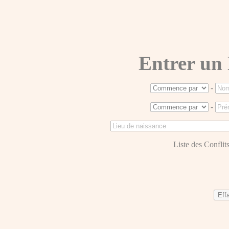
Entrer un
-
-
Liste des Conflits