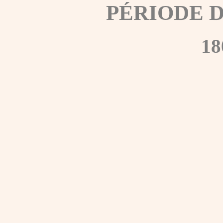
PÉRIODE 
18