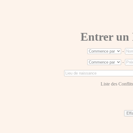
Entrer un
-
-
Liste des Conflits