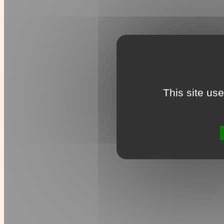
This site us