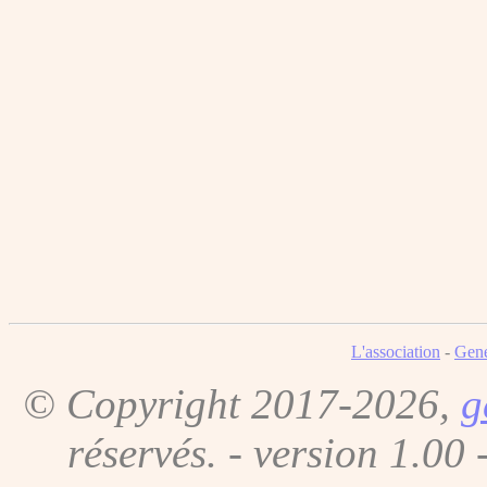
L'association
-
Gene
© Copyright 2017-2026,
g
réservés. - version 1.00 