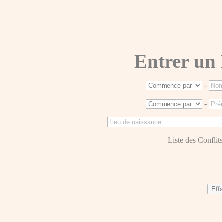
Entrer un
-
-
Liste des Conflits