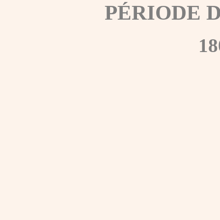
PÉRIODE 
18