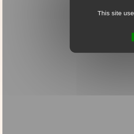
This site us