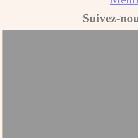
Suivez-nou