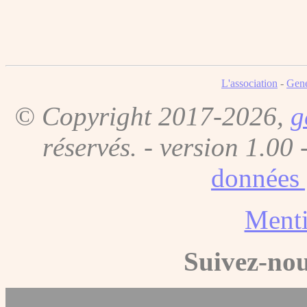
L'association
-
Gene
© Copyright 2017-2026,
g
réservés. - version 1.00 
données 
Menti
Suivez-nou