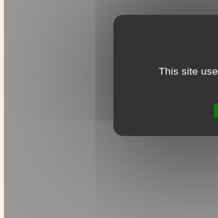
This site us