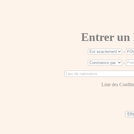
Entrer un
-
-
Liste des Conflits