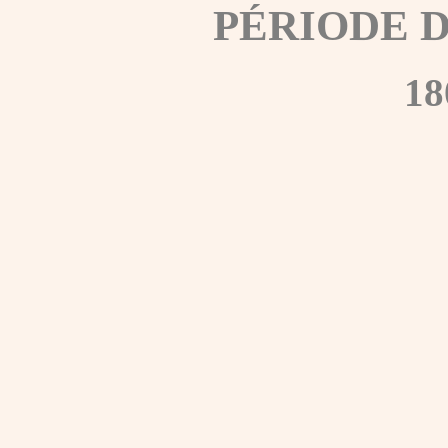
PÉRIODE 
18