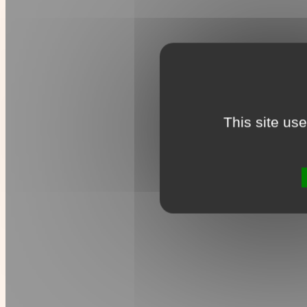
This site us