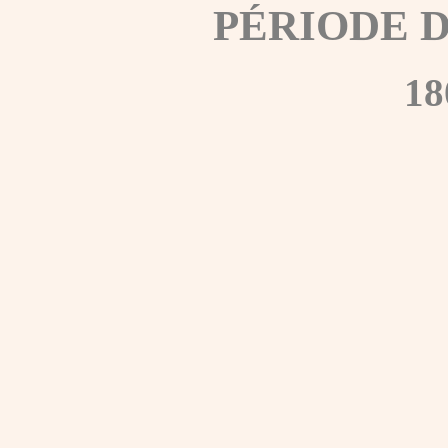
PÉRIODE 
18