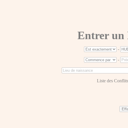
Entrer un
-
-
Liste des Conflits