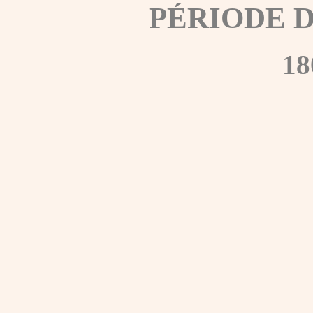
PÉRIODE 
18