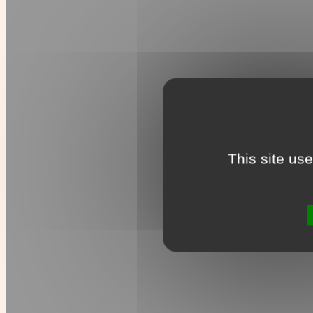
This site us