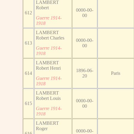
LAMBERT
Robert
0000-00-
612
00
Guerre 1914-
1918
LAMBERT
Robert Charles
0000-00-
613
00
Guerre 1914-
1918
LAMBERT
Robert Henri
1896-06-
614
Paris
20
Guerre 1914-
1918
LAMBERT
Robert Louis
0000-00-
615
00
Guerre 1914-
1918
LAMBERT
Roger
0000-00-
616