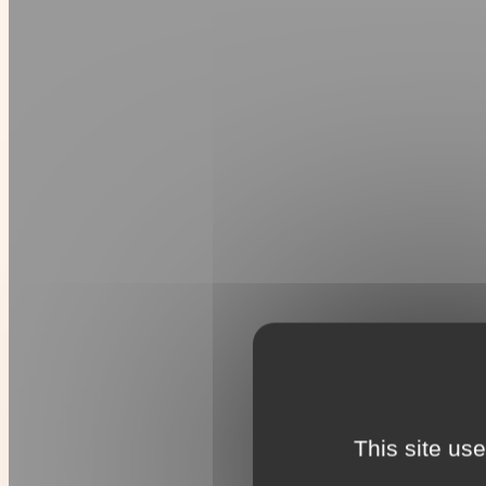
This site us