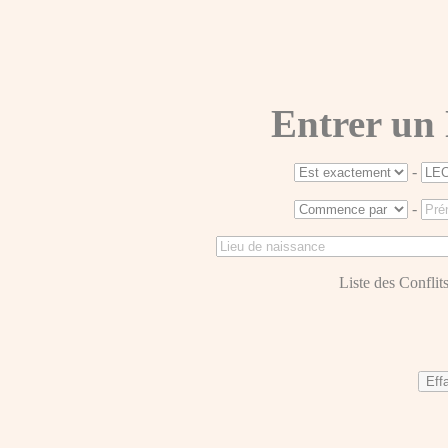
Entrer un
-
-
Liste des Conflits