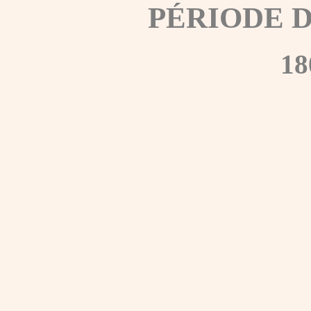
PÉRIODE 
18