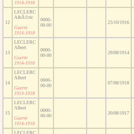
1914-1918
LECLERC
AlbÃ©ric
0000-
12
25/10/1916
00-00
Guerre
1914-1918
LECLERC
Albert
0000-
13
29/08/1914
00-00
Guerre
1914-1918
LECLERC
Albert
0000-
14
07/08/1918
00-00
Guerre
1914-1918
LECLERC
Albert
0000-
15
20/08/1917
00-00
Guerre
1914-1918
LECLERC