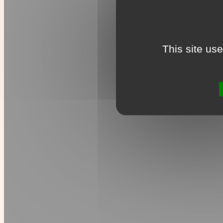
This site us