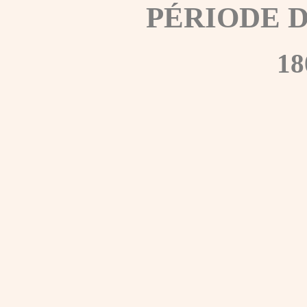
PÉRIODE 
18