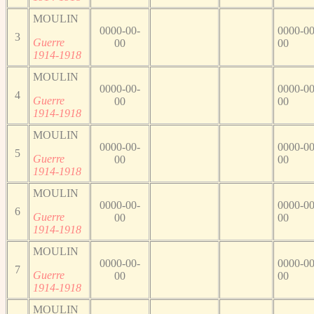
MOULIN
0000-00-
0000-00
3
Guerre
00
00
1914-1918
MOULIN
0000-00-
0000-00
4
Guerre
00
00
1914-1918
MOULIN
0000-00-
0000-00
5
Guerre
00
00
1914-1918
MOULIN
0000-00-
0000-00
6
Guerre
00
00
1914-1918
MOULIN
0000-00-
0000-00
7
Guerre
00
00
1914-1918
MOULIN