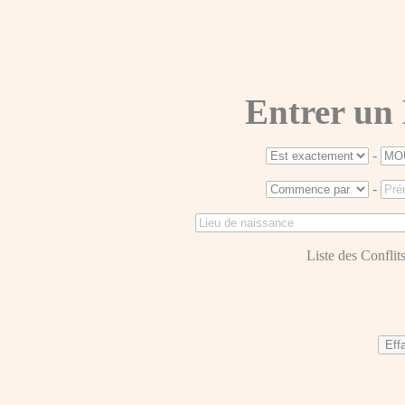
Entrer un
-
-
Liste des Conflits