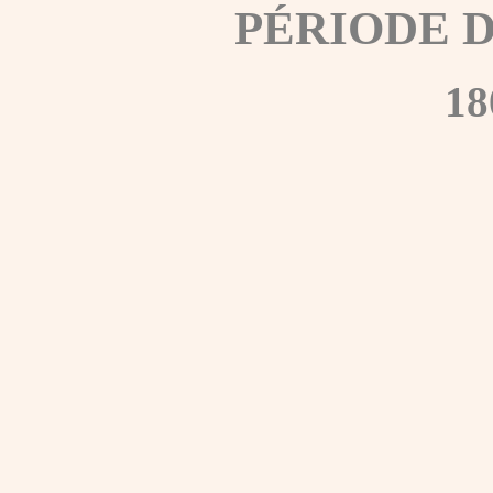
PÉRIODE 
18