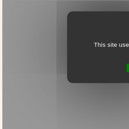
This site us