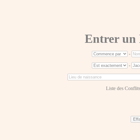
Entrer un
-
-
Liste des Conflits