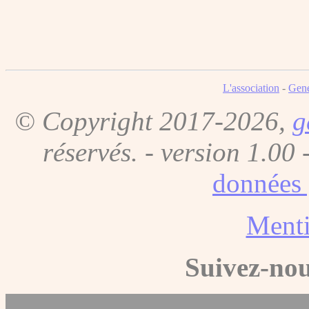
L'association
-
Gene
© Copyright 2017-2026,
g
réservés. - version 1.00 
données 
Menti
Suivez-nou