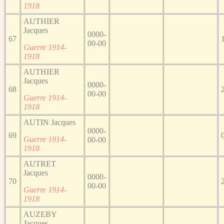
1918
AUTHIER
Jacques
0000-
67
00-00
Guerre 1914-
1918
AUTHIER
Jacques
0000-
68
00-00
Guerre 1914-
1918
AUTIN Jacques
0000-
69
Guerre 1914-
00-00
1918
AUTRET
Jacques
0000-
70
00-00
Guerre 1914-
1918
AUZEBY
Jacques