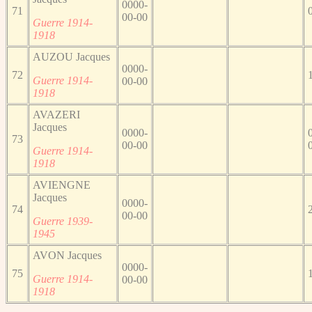
0000-
71
00-00
Guerre 1914-
1918
AUZOU Jacques
0000-
72
Guerre 1914-
00-00
1918
AVAZERI
Jacques
0000-
73
00-00
Guerre 1914-
1918
AVIENGNE
Jacques
0000-
74
00-00
Guerre 1939-
1945
AVON Jacques
0000-
75
Guerre 1914-
00-00
1918