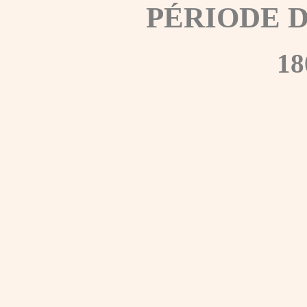
PÉRIODE 
18