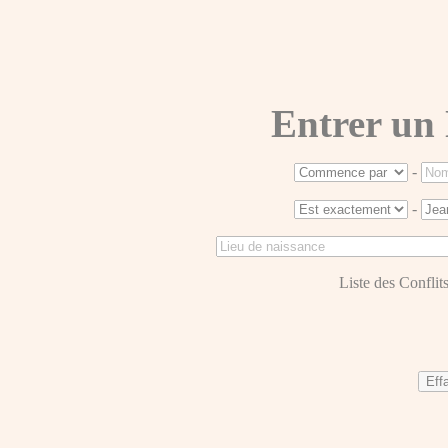
Entrer un
-
-
Liste des Conflits