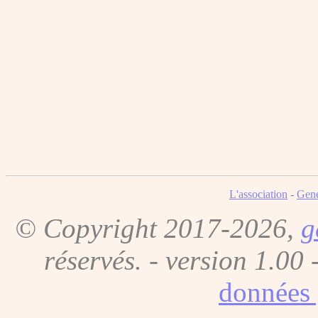
L'association
-
Gene
© Copyright 2017-2026,
g
réservés. - version 1.00 
données 