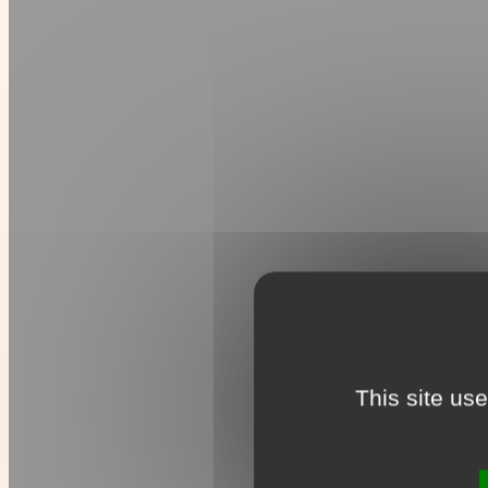
This site us